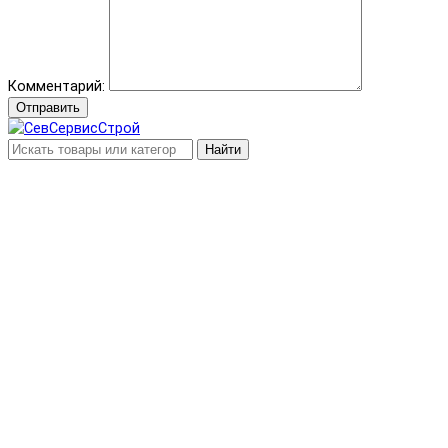
Комментарий:
Отправить
Найти