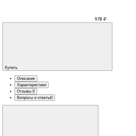
978 ₽
Купить
Описание
Характеристики
Отзывы
0
Вопросы и ответы
0