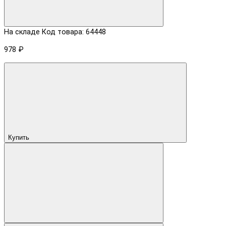
На складе
Код товара: 64448
978 ₽
Купить