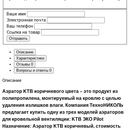
Ваше имя
Электронная почта
Ваш телефон
Ссылка на товар
Отправить
Описание
Характеристики
Отзывы
0
Вопросы и ответы
0
Описание
Аэратор KTB коричневого цвета – это продукт из
полипропилена, монтируемый на кровлю с целью
удаления излишков влаги. Компания ТехноНИКОЛЬ
предлагает купить одну из трех моделей аэраторов
для кровельной вентиляции: KTB ЭКО Pilot
Назначение: Аэратор KTB коричневый, стоимость