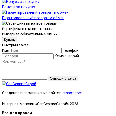
Бонусы за покупку
Гарантированный возврат и обмен
Сертификаты на все товары
Выберите обязательные опции
Купить
Быстрый заказ
Имя
Телефон
Комментарий
Отправить заказ
Создание и продвижение сайтов
emsot.com
Интернет-магазин «СевСервисСтрой» 2023
Всё для кровли