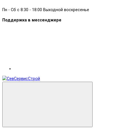
Пн - Сб с 8:30 - 18:00 Выходной воскресенье
Поддержка в мессенджере