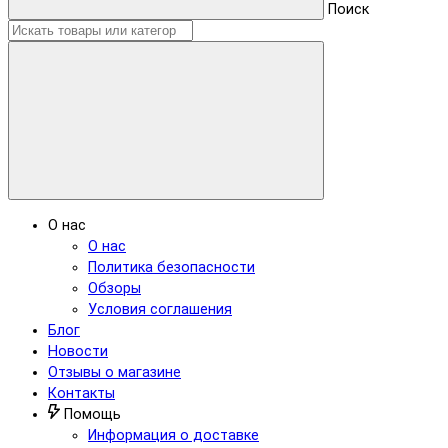
Поиск
О нас
О нас
Политика безопасности
Обзоры
Условия соглашения
Блог
Новости
Отзывы о магазине
Контакты
Помощь
Информация о доставке