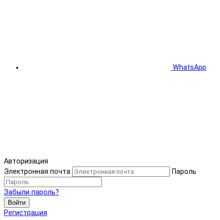
WhatsApp
Авторизация
Электронная почта
Пароль
Забыли пароль?
Войти
Регистрация