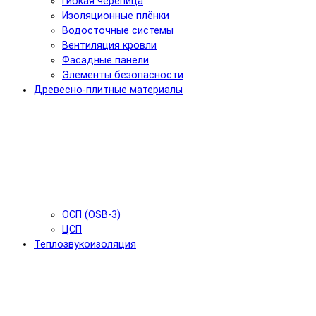
Гибкая черепица
Изоляционные плёнки
Водосточные системы
Вентиляция кровли
Фасадные панели
Элементы безопасности
Древесно-плитные материалы
ОСП (OSB-3)
ЦСП
Теплозвукоизоляция