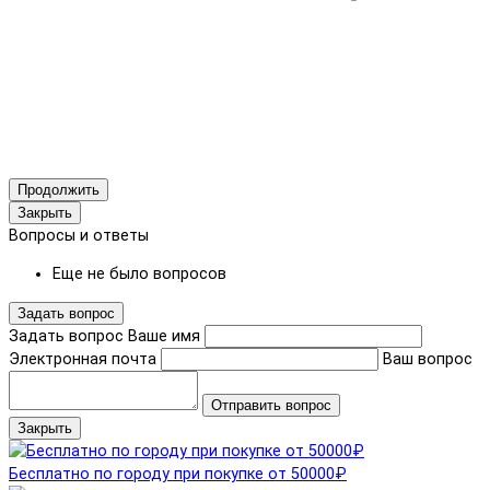
Продолжить
Закрыть
Вопросы и ответы
Еще не было вопросов
Задать вопрос
Задать вопрос
Ваше имя
Электронная почта
Ваш вопрос
Отправить вопрос
Закрыть
Бесплатно по городу при покупке от 50000₽