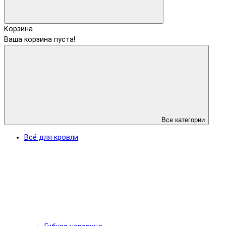
Корзина
Ваша корзина пуста!
Все категории
Всё для кровли