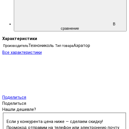
В
сравнение
Характеристики
Технониколь
Аэратор
Производитель
Тип товара
Все характеристики
Поделиться
Поделиться
Нашли дешевле?
Если у конкурента цена ниже — сделаем скидку!
Промокод отправим на телефон или электронную почту.