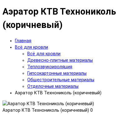
Аэратор КТВ Технониколь
(коричневый)
Главная
Всё для кровли
Всё для кровли
Древесно-плитные материалы
Теплозвукоизоляция
Гипсокартонные материалы
Общестроительные материалы
Отделочные материалы
Аэратор КТВ Технониколь (коричневый)
Аэратор КТВ Технониколь (коричневый)
0