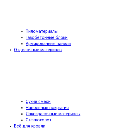
Пиломатериалы
Газобетонные блоки
Армированные панели
Отделочные материалы
Сухие смеси
Напольные покрытия
Лакокрасочные материалы
Стеклохолст
Всё для кровли