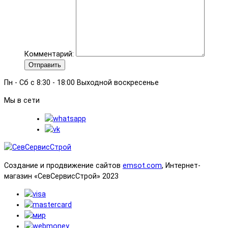
Комментарий:
Отправить
Пн - Сб с 8:30 - 18:00 Выходной воскресенье
Мы в сети
Создание и продвижение сайтов
emsot.com
, Интернет-
магазин «СевСервисСтрой» 2023