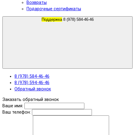
Возвраты
Подарочные сертификаты
Поддержка
8 (978) 584-46-46
8 (978) 584-46-46
8 (978) 594-46-46
Обратный звонок
Заказать обратный звонок
Ваше имя:
Ваш телефон: