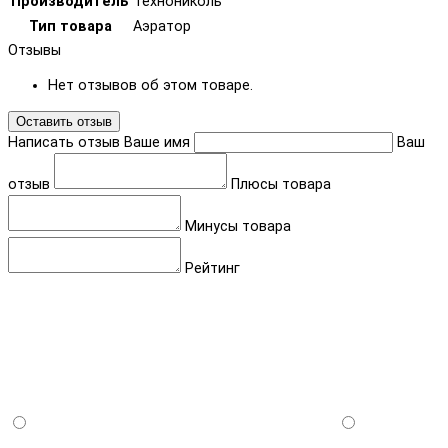
Производитель
Технониколь
Тип товара
Аэратор
Отзывы
Нет отзывов об этом товаре.
Оставить отзыв
Написать отзыв
Ваше имя
Ваш
отзыв
Плюсы товара
Минусы товара
Рейтинг