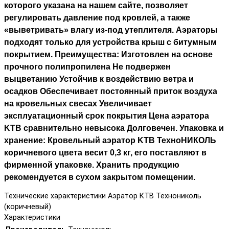
которого указана на нашем сайте, позволяет
регулировать давление под кровлей, а также
«выветривать» влагу из-под утеплителя. Аэраторы
подходят только для устройства крыш с битумным
покрытием. Преимущества: Изготовлен на основе
прочного полипропилена Не подвержен
выцветанию Устойчив к воздействию ветра и
осадков Обеспечивает постоянный приток воздуха
на кровельных свесах Увеличивает
эксплуатационный срок покрытия Цена аэратора
KTB сравнительно невысока Долговечен. Упаковка и
хранение: Кровельный аэратор KTB ТехноНИКОЛЬ
коричневого цвета весит 0,3 кг, его поставляют в
фирменной упаковке. Хранить продукцию
рекомендуется в сухом закрытом помещении.
Технические характеристики Аэратор КТВ Технониколь
(коричневый)
Характеристики