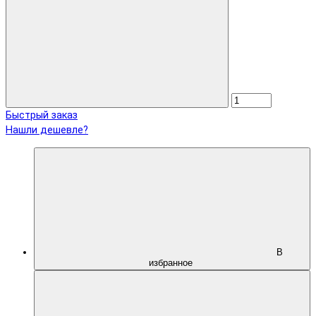
Быстрый заказ
Нашли дешевле?
В
избранное