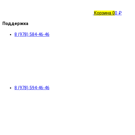
Корзина
0
0 ₽
Поддержка
8 (978) 584-46-46
8 (978) 594-46-46