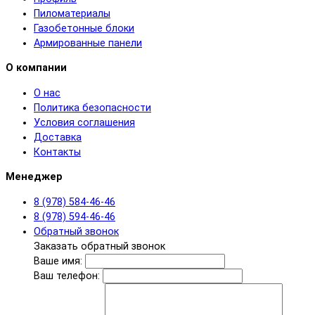
Пиломатериалы
Газобетонные блоки
Армированные панели
О компании
О нас
Политика безопасности
Условия соглашения
Доставка
Контакты
Менеджер
8 (978) 584-46-46
8 (978) 594-46-46
Обратный звонок
Заказать обратный звонок
Ваше имя:
Ваш телефон: