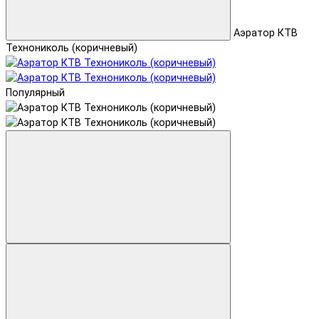
Аэратор КТВ
Технониколь (коричневый)
Популярный